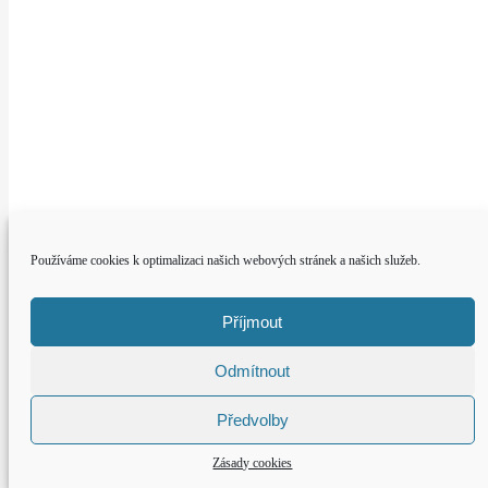
Používáme cookies k optimalizaci našich webových stránek a našich služeb.
Příjmout
Odmítnout
Předvolby
Zásady cookies